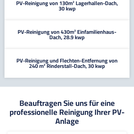
PV-Reinigung von 130m² Lagerhallen-Dach,
30 kwp
PV-Reinigung von 430m² Einfamilienhaus-
Dach, 28.9 kwp
PV-Reinigung und Flechten-Entfernung von
240 m² Rinderstall-Dach, 30 kwp
Beauftragen Sie uns für eine
professionelle Reinigung Ihrer PV-
Anlage