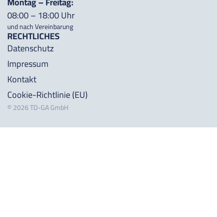
Montag – Freitag:
08:00 – 18:00 Uhr
und nach Vereinbarung
RECHTLICHES
Datenschutz
Impressum
Kontakt
Cookie-Richtlinie (EU)
©
2026
TD-GA GmbH