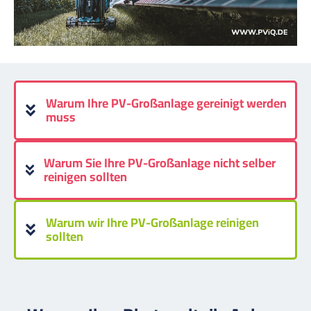
Warum Ihre PV-Großanlage gereinigt werden
muss
Warum Sie Ihre PV-Großanlage nicht selber
reinigen sollten
Warum wir Ihre PV-Großanlage reinigen
sollten