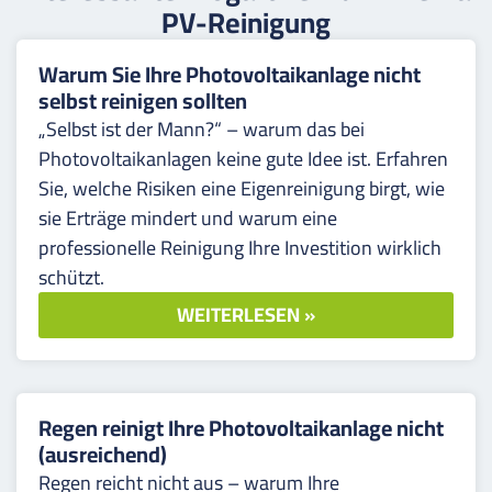
PV-Reinigung
Warum Sie Ihre Photovoltaikanlage nicht
selbst reinigen sollten
„Selbst ist der Mann?“ – warum das bei
Photovoltaikanlagen keine gute Idee ist. Erfahren
Sie, welche Risiken eine Eigenreinigung birgt, wie
sie Erträge mindert und warum eine
professionelle Reinigung Ihre Investition wirklich
schützt.
WEITERLESEN »
Regen reinigt Ihre Photovoltaikanlage nicht
(ausreichend)
Regen reicht nicht aus – warum Ihre