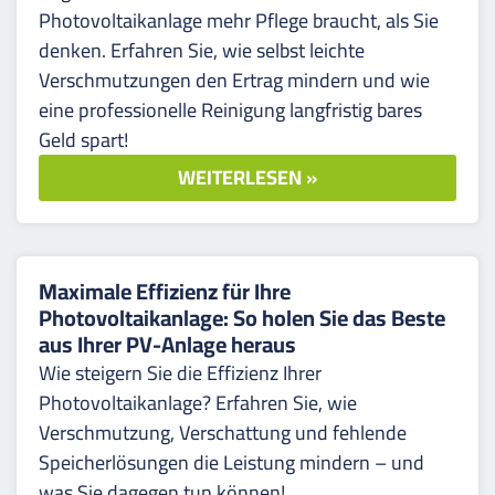
Photovoltaikanlage mehr Pflege braucht, als Sie
denken. Erfahren Sie, wie selbst leichte
Verschmutzungen den Ertrag mindern und wie
eine professionelle Reinigung langfristig bares
Geld spart!
WEITERLESEN »
Maximale Effizienz für Ihre
Photovoltaikanlage: So holen Sie das Beste
aus Ihrer PV-Anlage heraus
Wie steigern Sie die Effizienz Ihrer
Photovoltaikanlage? Erfahren Sie, wie
Verschmutzung, Verschattung und fehlende
Speicherlösungen die Leistung mindern – und
was Sie dagegen tun können!