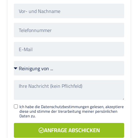
Ich habe die Datenschutzbestimmungen gelesen, akzeptiere
diese und stimme der Verarbeitung meiner persönlichen
Daten zu.
ANFRAGE ABSCHICKEN