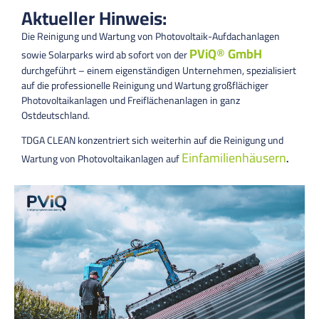
Aktueller Hinweis:
Die Reinigung und Wartung von Photovoltaik-Aufdachanlagen
PViQ® GmbH
sowie Solarparks wird ab sofort von der
durchgeführt – einem eigenständigen Unternehmen, spezialisiert
auf die professionelle Reinigung und Wartung großflächiger
Photovoltaikanlagen und Freiflächenanlagen in ganz
Ostdeutschland.
TDGA CLEAN konzentriert sich weiterhin auf die Reinigung und
Einfamilienhäusern
Wartung von Photovoltaikanlagen auf
.