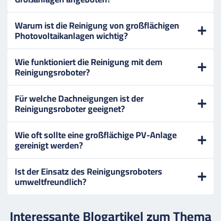
Warum ist die Reinigung von großflächigen
Photovoltaikanlagen wichtig?
Wie funktioniert die Reinigung mit dem
Reinigungsroboter?
Für welche Dachneigungen ist der
Reinigungsroboter geeignet?
Wie oft sollte eine großflächige PV-Anlage
gereinigt werden?
Ist der Einsatz des Reinigungsroboters
umweltfreundlich?
Interessante Blogartikel zum Thema