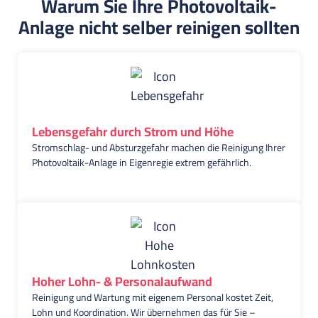
Warum Sie Ihre Photovoltaik-
Anlage nicht selber reinigen sollten
Lebensgefahr durch Strom und Höhe
Stromschlag- und Absturzgefahr machen die Reinigung Ihrer
Photovoltaik-Anlage in Eigenregie extrem gefährlich.
Hoher Lohn- & Personalaufwand
Reinigung und Wartung mit eigenem Personal kostet Zeit,
Lohn und Koordination. Wir übernehmen das für Sie –