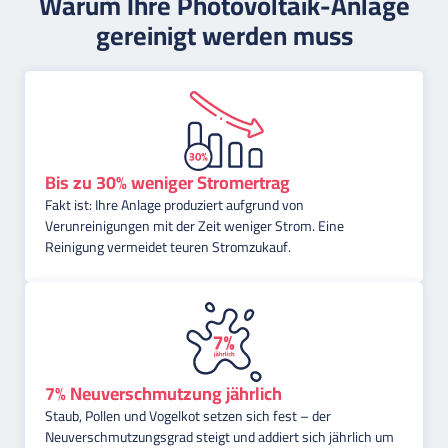
Warum Ihre Photovoltaik-Anlage
gereinigt werden muss
Bis zu 30% weniger Stromertrag
Fakt ist: Ihre Anlage produziert aufgrund von
Verunreinigungen mit der Zeit weniger Strom. Eine
Reinigung vermeidet teuren Stromzukauf.
7% Neuverschmutzung jährlich
Staub, Pollen und Vogelkot setzen sich fest – der
Neuverschmutzungsgrad steigt und addiert sich jährlich um