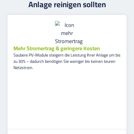
Anlage reinigen sollten
Mehr Stromertrag & geringere Kosten
Saubere PV-Module steigern die Leistung Ihrer Anlage um bis
zu 30% – dadurch benötigen Sie weniger bis keinen teuren
Netzstrom.