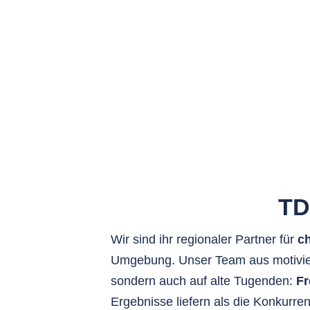
TD
Wir sind ihr regionaler Partner für
c
Umgebung. Unser Team aus motivie
sondern auch auf alte Tugenden:
Fr
Ergebnisse liefern als die Konkurre