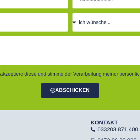
kzeptiere diese und stimme der Verarbeitung meiner persönli
ABSCHICKEN
KONTAKT
033203 871 400