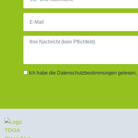
Ich habe die Datenschutzbestimmungen gelesen, a