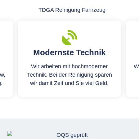
Modernste Technik
Wir arbeiten mit hochmoderner
Wi
w,
Technik. Bei der Reinigung sparen
.
wir damit Zeit und Sie viel Geld.