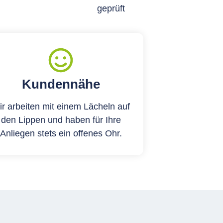
Kundennähe
r arbeiten mit einem Lächeln auf
den Lippen und haben für Ihre
Anliegen stets ein offenes Ohr.