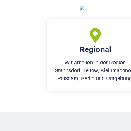
Regional
Wir arbeiten in der Region
Stahnsdorf, Teltow, Kleinmachno
Potsdam, Berlin und Umgebung