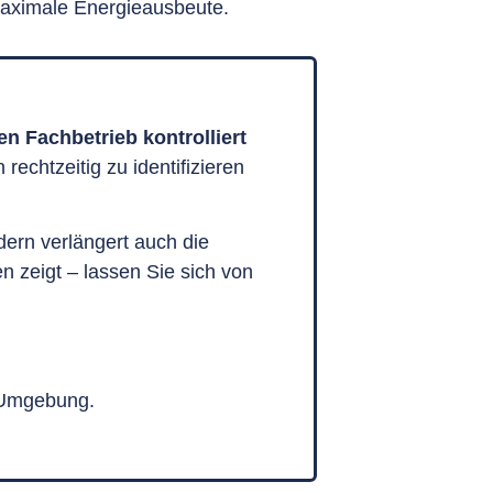
maximale Energieausbeute.
en Fachbetrieb kontrolliert
rechtzeitig zu identifizieren
dern verlängert auch die
n zeigt – lassen Sie sich von
 Umgebung.