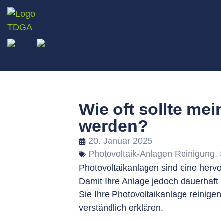
Wie oft sollte mei
werden?
20. Januar 2025
Photovoltaik-Anlagen Reinigung
,
Photovoltaikanlagen sind eine herv
Damit Ihre Anlage jedoch dauerhaft o
Sie Ihre Photovoltaikanlage reinige
verständlich erklären.