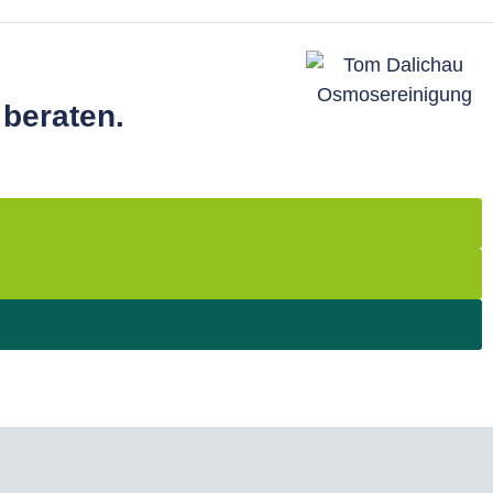
 beraten.